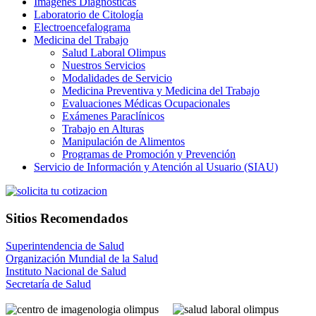
Imágenes Diagnósticas
Laboratorio de Citología
Electroencefalograma
Medicina del Trabajo
Salud Laboral Olimpus
Nuestros Servicios
Modalidades de Servicio
Medicina Preventiva y Medicina del Trabajo
Evaluaciones Médicas Ocupacionales
Exámenes Paraclínicos
Trabajo en Alturas
Manipulación de Alimentos
Programas de Promoción y Prevención
Servicio de Información y Atención al Usuario (SIAU)
Sitios Recomendados
Superintendencia de Salud
Organización Mundial de la Salud
Instituto Nacional de Salud
Secretaría de Salud