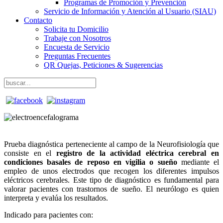
Programas de Promoción y Prevención
Servicio de Información y Atención al Usuario (SIAU)
Contacto
Solicita tu Domicilio
Trabaje con Nosotros
Encuesta de Servicio
Preguntas Frecuentes
QR Quejas, Peticiones & Sugerencias
Prueba diagnóstica perteneciente al campo de la Neurofisiología que
consiste en el
registro de la actividad eléctrica cerebral en
condiciones basales de reposo en vigilia o sueño
mediante el
empleo de unos electrodos que recogen los diferentes impulsos
eléctricos cerebrales. Este tipo de diagnóstico es fundamental para
valorar pacientes con trastornos de sueño. El neurólogo es quien
interpreta y evalúa los resultados.
Indicado para pacientes con: