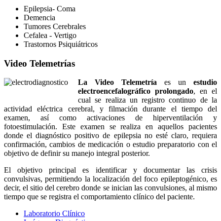
Epilepsia- Coma
Demencia
Tumores Cerebrales
Cefalea - Vertigo
Trastornos Psiquiátricos
Video Telemetrías
La Video Telemetría
es un
estudio
electroencefalográfico prolongado
, en el
cual se realiza un registro continuo de la
actividad eléctrica cerebral, y filmación durante el tiempo del
examen, así como activaciones de hiperventilación y
fotoestimulación. Este examen se realiza en aquellos pacientes
donde el diagnóstico positivo de epilepsia no esté claro, requiera
confirmación, cambios de medicación o estudio preparatorio con el
objetivo de definir su manejo integral posterior.
El objetivo principal es identificar y documentar las crisis
convulsivas, permitiendo la localización del foco epileptogénico, es
decir, el sitio del cerebro donde se inician las convulsiones, al mismo
tiempo que se registra el comportamiento clínico del paciente.
Laboratorio Clínico