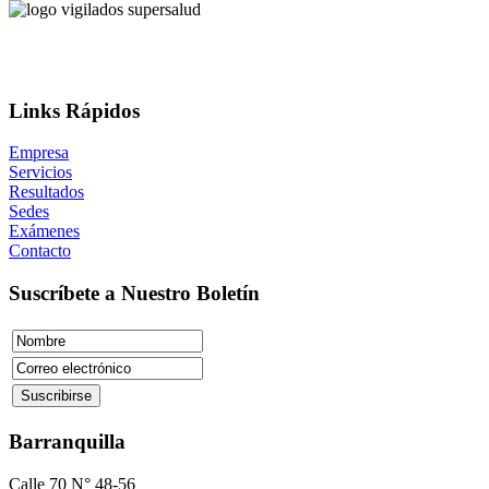
Links Rápidos
Empresa
Servicios
Resultados
Sedes
Exámenes
Contacto
Suscríbete a Nuestro Boletín
Barranquilla
Calle 70 N° 48-56